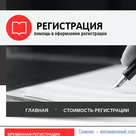
ГЛАВНАЯ
СТОИМОСТЬ РЕГИСТРАЦИИ
Главная
миграционный учет
ВРЕМЕННАЯ РЕГИСТРАЦИЯ