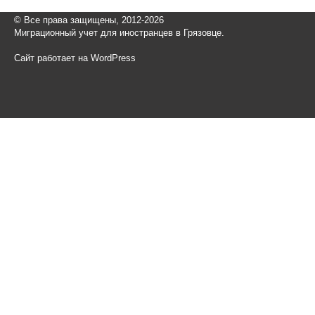
© Все права защищены, 2012-2026
Миграционный учет для иностранцев в Грязовце.
Сайт работает на WordPress