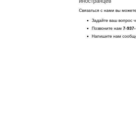
иностранцев
Связаться с нами вы может
Задайте ваш вопрос 
Позвоните нам
7-937
Напишите нам сообще